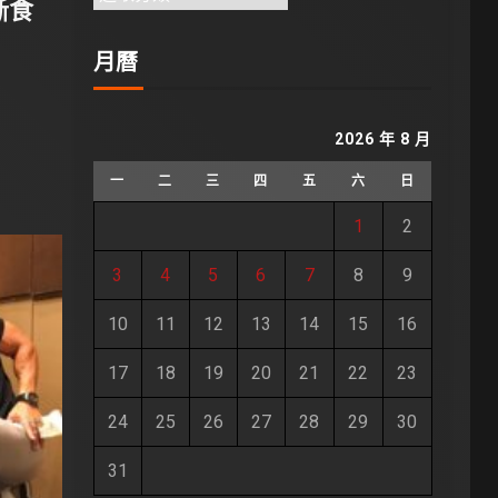
斷食
月曆
2026 年 8 月
一
二
三
四
五
六
日
1
2
3
4
5
6
7
8
9
10
11
12
13
14
15
16
17
18
19
20
21
22
23
24
25
26
27
28
29
30
31