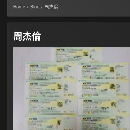
Home
Blog
周杰倫
周杰倫