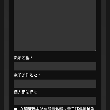
顯示名稱
*
電子郵件地址
*
個人網站網址
在
瀏覽器
中儲存顯示名稱、電子郵件地址及