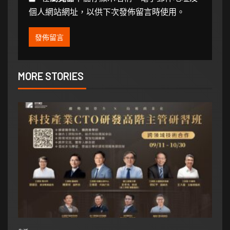
個人網站網址，以供下次發佈留言時使用。
MORE STORIES