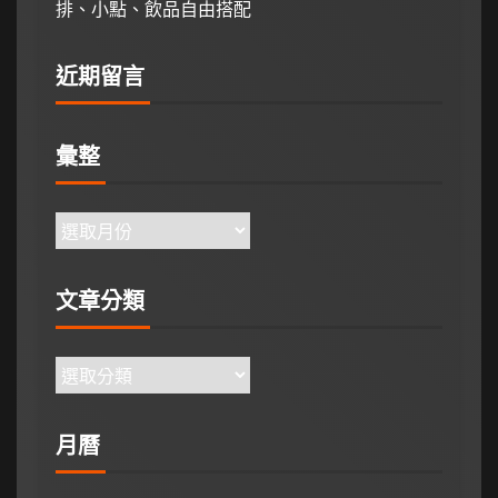
排、小點、飲品自由搭配
近期留言
彙整
文章分類
月曆