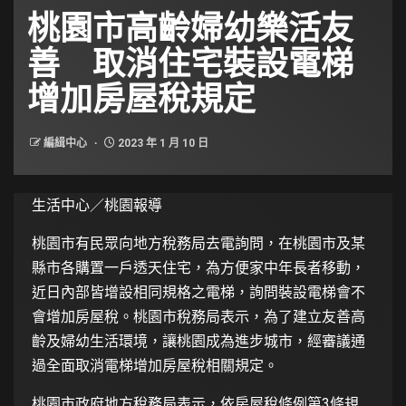
桃園市高齡婦幼樂活友
善 取消住宅裝設電梯
增加房屋稅規定
編緝中心
2023 年 1 月 10 日
生活中心／桃園報導
桃園市有民眾向地方稅務局去電詢問，在桃園市及某
縣市各購置一戶透天住宅，為方便家中年長者移動，
近日內部皆增設相同規格之電梯，詢問裝設電梯會不
會增加房屋稅。桃園市稅務局表示，為了建立友善高
齡及婦幼生活環境，讓桃園成為進步城市，經審議通
過全面取消電梯增加房屋稅相關規定。
桃園市政府地方稅務局表示，依房屋稅條例第3條規