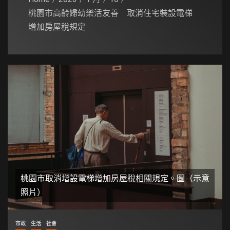
桃園市高齡婦幼樂活友善 取消住宅裝設電梯
增加房屋稅規定
桃園市取消增設電梯增加房屋稅相關規定。圖（示意
照片）
市政
生活
社會