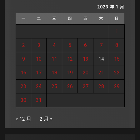
2023 年 1 月
一
二
三
四
五
六
日
1
2
3
4
5
6
7
8
9
10
11
12
13
14
15
16
17
18
19
20
21
22
23
24
25
26
27
28
29
30
31
« 12 月
2 月 »