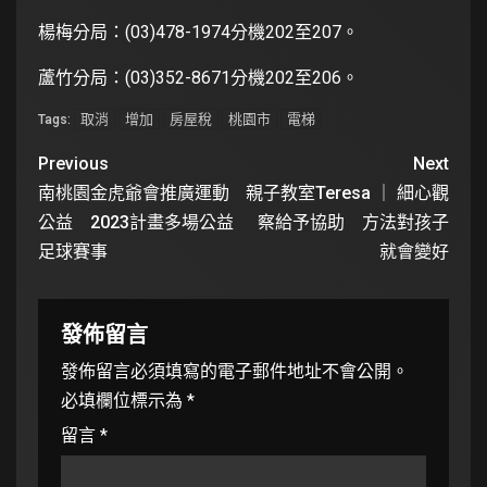
楊梅分局：(03)478-1974分機202至207。
蘆竹分局：(03)352-8671分機202至206。
取消
增加
房屋稅
桃園市
電梯
Tags:
Previous
Next
南桃園金虎爺會推廣運動
親子教室Teresa ｜ 細心觀
公益 2023計畫多場公益
察給予協助 方法對孩子
足球賽事
就會變好
發佈留言
發佈留言必須填寫的電子郵件地址不會公開。
必填欄位標示為
*
留言
*