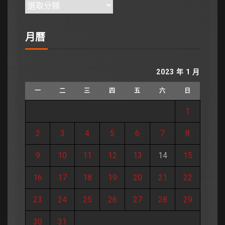
月曆
2023 年 1 月
一
二
三
四
五
六
日
1
2
3
4
5
6
7
8
9
10
11
12
13
14
15
16
17
18
19
20
21
22
23
24
25
26
27
28
29
30
31