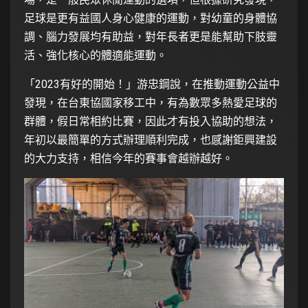
足球是更有益國人身心健康的運動，對幼童的身體協
調、腦力發展均有助益，對年長者更是能幫助下肢靈
活、強化核心的體適能運動。
「2023有好的開始！」游忠鋼說，在推動運動公益中
發現，在台東協國家移工中，有為數眾多熱愛足球的
群體，假日常相約比賽，因此才有投入協助的想法，
年初以最簡單的方式辦理順利完成，也感謝鉅興建設
的大力支持，相信今年的賽事會越辦越好。