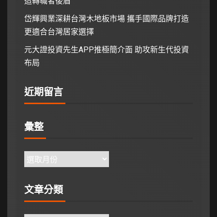
造轉職者後盾
岱輝興業深耕台灣木地板市場 攜手國際品牌打造
更適合台灣居家選擇
元大證投資先生APP推極簡介面 助攻新生代投資
布局
近期留言
彙整
文章分類