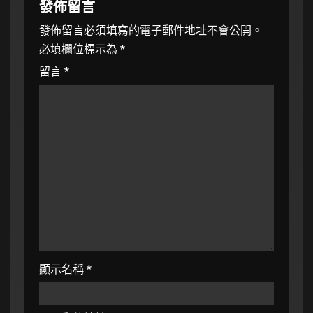
發佈留言
發佈留言必須填寫的電子郵件地址不會公開。
必填欄位標示為
*
留言
*
顯示名稱
*