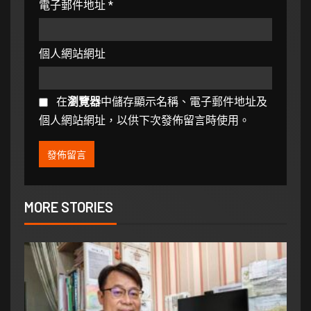
電子郵件地址
*
個人網站網址
在
瀏覽器
中儲存顯示名稱、電子郵件地址及
個人網站網址，以供下次發佈留言時使用。
MORE STORIES