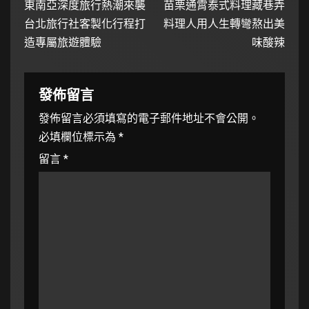
東南亞深度旅行熱潮來襲
苗栗通霄泰式料理藏巷弄
台北旅行社客製化行程打
料理人用人生轉彎熬出美
造專屬旅遊體驗
味酸辣
發佈留言
發佈留言必須填寫的電子郵件地址不會公開。
必填欄位標示為
*
留言
*