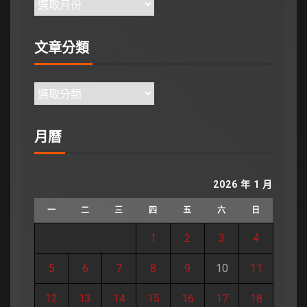
文章分類
月曆
2026 年 1 月
一
二
三
四
五
六
日
1
2
3
4
5
6
7
8
9
10
11
12
13
14
15
16
17
18