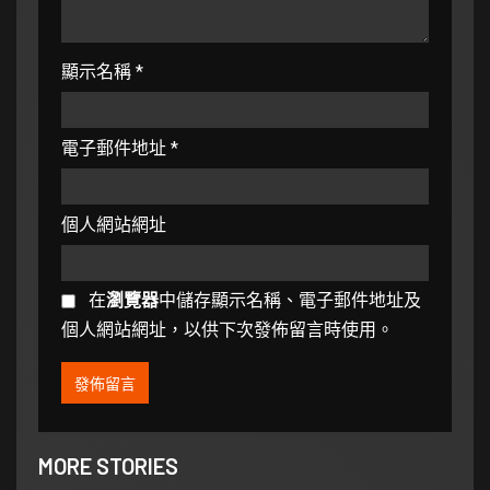
顯示名稱
*
電子郵件地址
*
個人網站網址
在
瀏覽器
中儲存顯示名稱、電子郵件地址及
個人網站網址，以供下次發佈留言時使用。
MORE STORIES