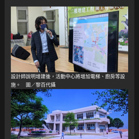
設計師說明增建後，活動中心將增加電梯、廚房等設
施。 圖／黎百代攝