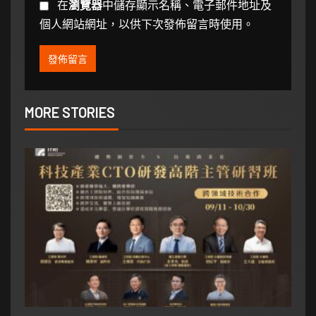
在
瀏覽器
中儲存顯示名稱、電子郵件地址及
個人網站網址，以供下次發佈留言時使用。
MORE STORIES