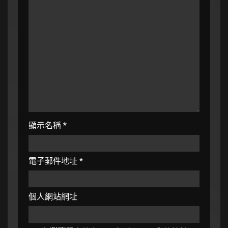
顯示名稱
*
電子郵件地址
*
個人網站網址