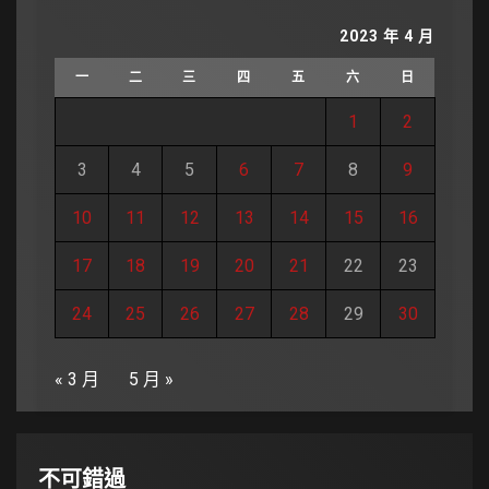
2023 年 4 月
一
二
三
四
五
六
日
1
2
3
4
5
6
7
8
9
10
11
12
13
14
15
16
17
18
19
20
21
22
23
24
25
26
27
28
29
30
« 3 月
5 月 »
不可錯過