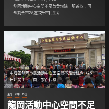
龍岡活動中心空間不足首發增建 張善政：再
規劃全市25處提升市民生活
中壢區龍岡市民活動中心因空間不足增建今（25
日）開工。 圖／黎百代攝
生活
即時
市政
龍岡活動中心空間不足