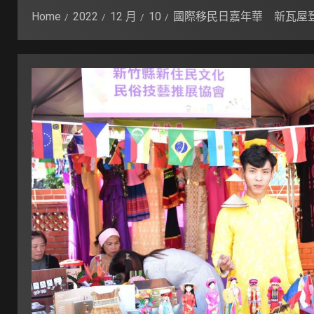
Home
2022
12 月
10
國際移民日嘉年華 新瓦屋