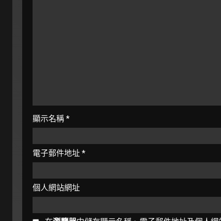
顯示名稱
*
電子郵件地址
*
個人網站網址