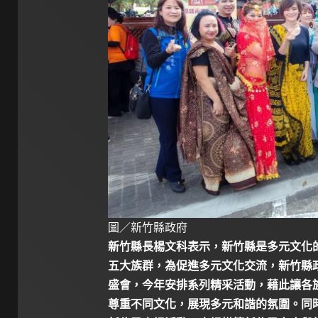
圖／新竹縣政府
新竹縣長楊文科表示，新竹縣是多元文化
五大族群，為促進多元文化交流，新竹縣
盛會，今年安排系列精采活動，藉此讓各
尊重不同文化，展現多元和諧的氛圍。同