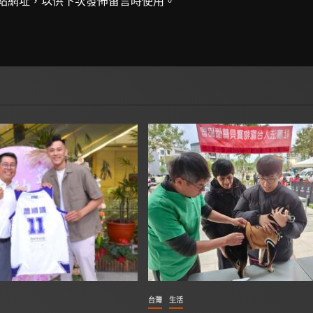
站網址，以供下次發佈留言時使用。
台灣
生活