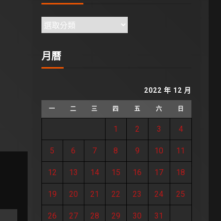
月曆
2022 年 12 月
一
二
三
四
五
六
日
1
2
3
4
5
6
7
8
9
10
11
12
13
14
15
16
17
18
19
20
21
22
23
24
25
26
27
28
29
30
31