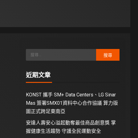
近期文章
KONST 攜手 SM+ Data Centers、LG Sinar
Mas 簽署SMX01資料中心合作協議 算力版
圖正式跨足東南亞
安達人壽安心溢起動奪最佳商品創意獎 掌
握健康生活趨勢 守護全民運動安全