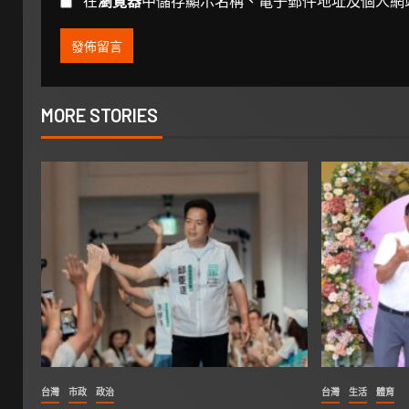
在
瀏覽器
中儲存顯示名稱、電子郵件地址及個人網
MORE STORIES
台灣
市政
政治
台灣
生活
體育