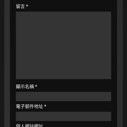
留言
*
顯示名稱
*
電子郵件地址
*
個人網站網址