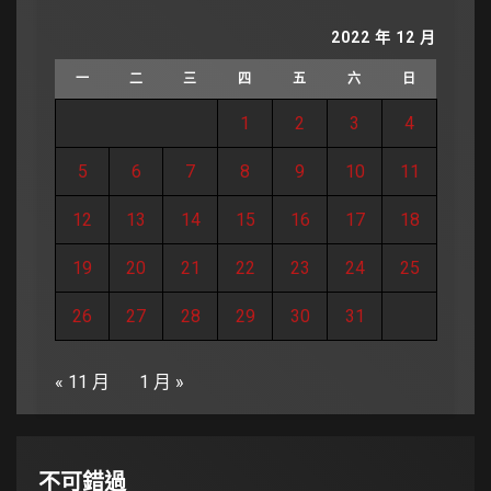
2022 年 12 月
一
二
三
四
五
六
日
1
2
3
4
5
6
7
8
9
10
11
12
13
14
15
16
17
18
19
20
21
22
23
24
25
26
27
28
29
30
31
« 11 月
1 月 »
不可錯過