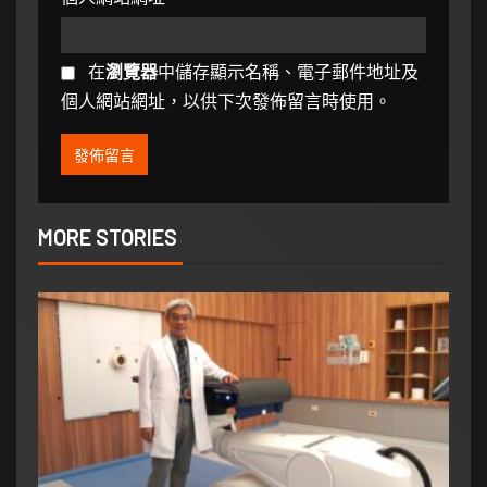
在
瀏覽器
中儲存顯示名稱、電子郵件地址及
個人網站網址，以供下次發佈留言時使用。
MORE STORIES