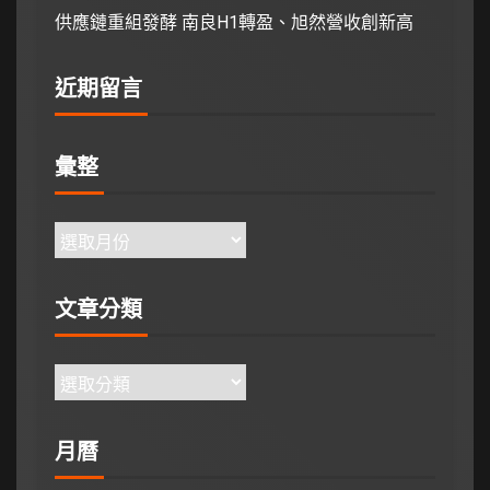
供應鏈重組發酵 南良H1轉盈、旭然營收創新高
近期留言
彙整
文章分類
月曆