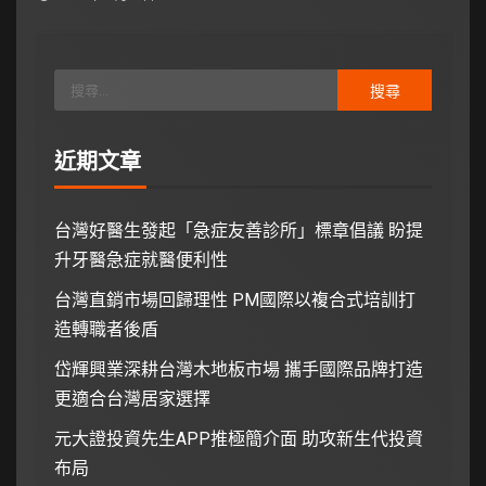
近期文章
台灣好醫生發起「急症友善診所」標章倡議 盼提
升牙醫急症就醫便利性
台灣直銷市場回歸理性 PM國際以複合式培訓打
造轉職者後盾
岱輝興業深耕台灣木地板市場 攜手國際品牌打造
更適合台灣居家選擇
元大證投資先生APP推極簡介面 助攻新生代投資
布局