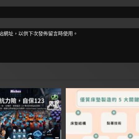
站網址，以供下次發佈留言時使用。