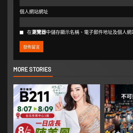
個人網站網址
在
瀏覽器
中儲存顯示名稱、電子郵件地址及個人網
MORE STORIES