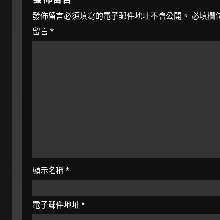
發佈留言必須填寫的電子郵件地址不會公開。
必填欄
留言
*
顯示名稱
*
電子郵件地址
*