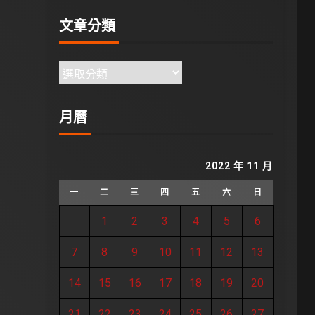
文章分類
月曆
2022 年 11 月
一
二
三
四
五
六
日
1
2
3
4
5
6
7
8
9
10
11
12
13
14
15
16
17
18
19
20
21
22
23
24
25
26
27