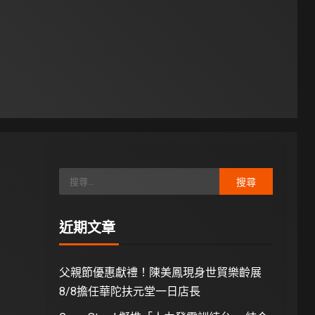
近期文章
父親節優惠獻禮！陳美鳳現身世貿樂齡展
8/8擔任華陀扶元堂一日店長