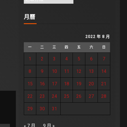
月曆
2022 年 8 月
一
二
三
四
五
六
日
1
2
3
4
5
6
7
8
9
10
11
12
13
14
15
16
17
18
19
20
21
22
23
24
25
26
27
28
29
30
31
« 7 月
9 月 »