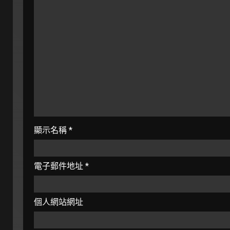
顯示名稱
*
電子郵件地址
*
個人網站網址