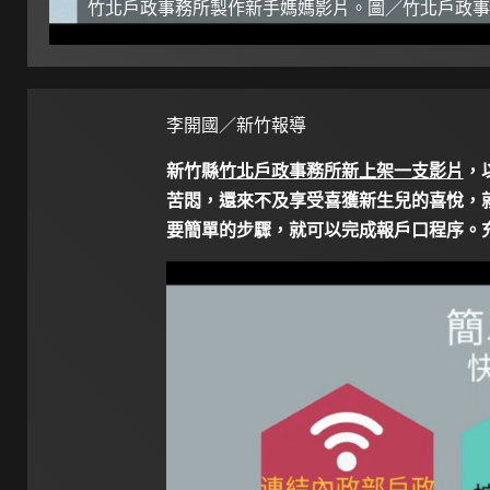
竹北戶政事務所製作新手媽媽影片。圖／竹北戶政事
李開國／新竹報導
新竹縣
竹北戶政事務所新上架一支影片
，
苦悶，還來不及享受喜獲新生兒的喜悅，
要簡單的步驟，就可以完成報戶口程序。