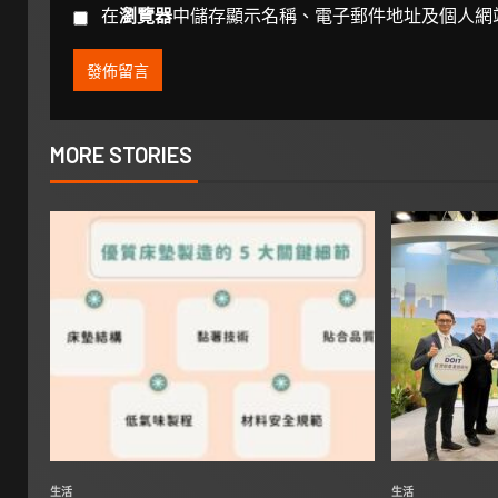
在
瀏覽器
中儲存顯示名稱、電子郵件地址及個人網
MORE STORIES
生活
生活