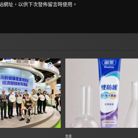
站網址，以供下次發佈留言時使用。
生活