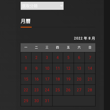
月曆
2022 年 8 月
一
二
三
四
五
六
日
1
2
3
4
5
6
7
8
9
10
11
12
13
14
15
16
17
18
19
20
21
22
23
24
25
26
27
28
29
30
31