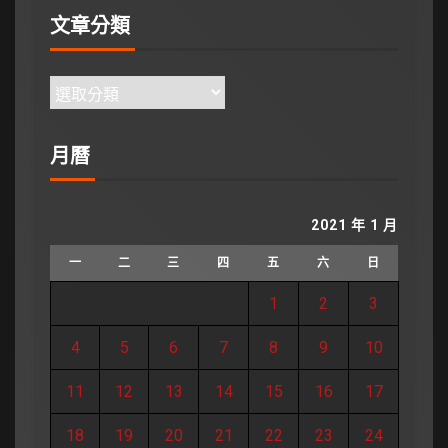
文章分類
月曆
2021 年 1 月
一
二
三
四
五
六
日
1
2
3
4
5
6
7
8
9
10
11
12
13
14
15
16
17
18
19
20
21
22
23
24