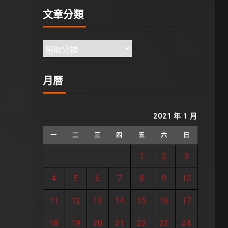
文章分類
月曆
2021 年 1 月
一
二
三
四
五
六
日
1
2
3
4
5
6
7
8
9
10
11
12
13
14
15
16
17
18
19
20
21
22
23
24