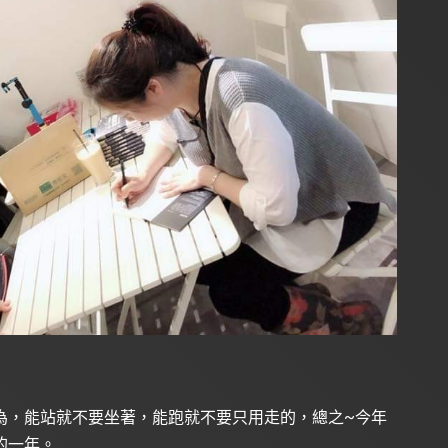
為，能站就不要坐著，能跑就不要只用走的，總之~今年
的一年。