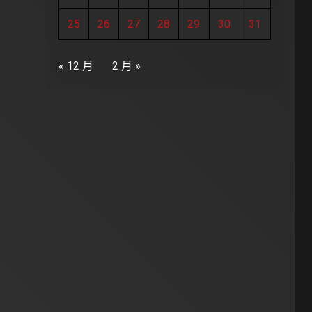
25
26
27
28
29
30
31
« 12 月
2 月 »