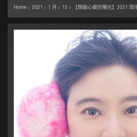
Home
2021
1 月
13
【開啟心靈的曙光】2021 