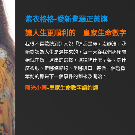
紫衣格格
-愛新覺羅正黃旗
讓人生更順利的 皇家生命數字
我很不喜歡聽到別人說「這都是命，沒辦法」我
始終認為人生是選擇來的，每一天從我們起床開
始就在做一連串的選擇，選擇吃什麼早餐、穿什
麼衣服、走哪條路線、坐哪班車….每做一個選擇
牽動的都是下一個事件的到來及開始。
曙光小築
-皇家生命數字諮詢師