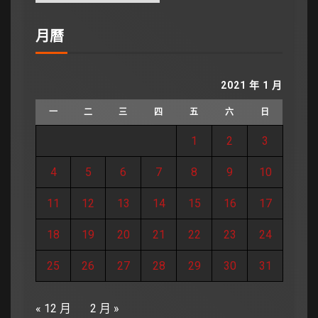
月曆
2021 年 1 月
一
二
三
四
五
六
日
1
2
3
4
5
6
7
8
9
10
11
12
13
14
15
16
17
18
19
20
21
22
23
24
25
26
27
28
29
30
31
« 12 月
2 月 »