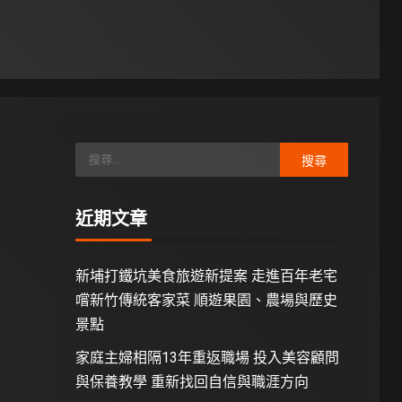
近期文章
新埔打鐵坑美食旅遊新提案 走進百年老宅
嚐新竹傳統客家菜 順遊果園、農場與歷史
景點
家庭主婦相隔13年重返職場 投入美容顧問
與保養教學 重新找回自信與職涯方向