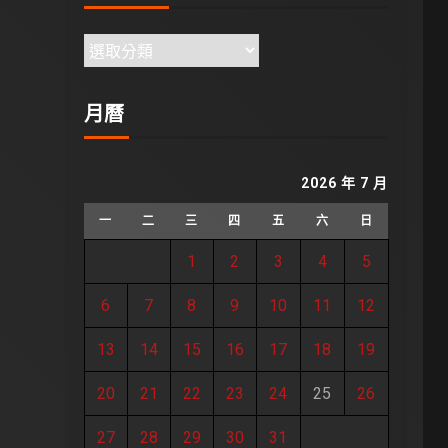
月曆
2026 年 7 月
一
二
三
四
五
六
日
1
2
3
4
5
6
7
8
9
10
11
12
13
14
15
16
17
18
19
20
21
22
23
24
25
26
27
28
29
30
31