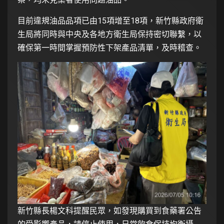
目前違規油品品項已由15項增至18項，新竹縣政府衛
生局將同時與中央及各地方衛生局保持密切聯繫，以
確保第一時間掌握預防性下架產品清單，及時稽查。
新竹縣長楊文科提醒民眾，如發現購買到食藥署公告