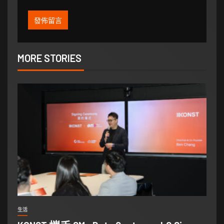
MORE STORIES
生活