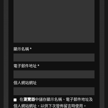
顯示名稱
*
電子郵件地址
*
個人網站網址
在
瀏覽器
中儲存顯示名稱、電子郵件地址及
個人網站網址，以供下次發佈留言時使用。