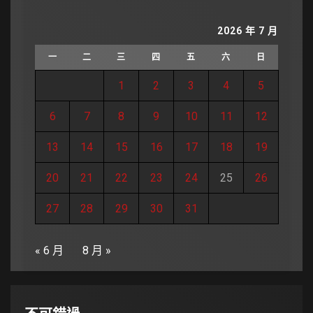
2026 年 7 月
一
二
三
四
五
六
日
1
2
3
4
5
6
7
8
9
10
11
12
13
14
15
16
17
18
19
20
21
22
23
24
25
26
27
28
29
30
31
« 6 月
8 月 »