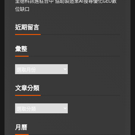
里德科訊進駐台中 協助製造業AI搜尋優化GEO數
位缺口
近期留言
彙整
文章分類
月曆