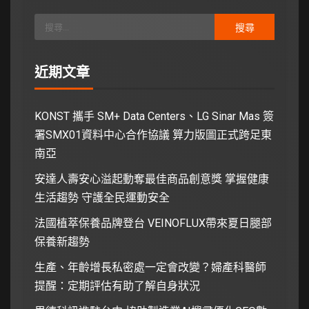
近期文章
KONST 攜手 SM+ Data Centers、LG Sinar Mas 簽
署SMX01資料中心合作協議 算力版圖正式跨足東
南亞
安達人壽安心溢起動奪最佳商品創意獎 掌握健康
生活趨勢 守護全民運動安全
法國植萃保養品牌登台 VEINOFLUX帶來夏日腿部
保養新趨勢
生產、年齡增長私密處一定會改變？婦產科醫師
提醒：定期評估有助了解自身狀況