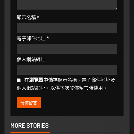
顯示名稱
*
電子郵件地址
*
個人網站網址
在
瀏覽器
中儲存顯示名稱、電子郵件地址及
個人網站網址，以供下次發佈留言時使用。
MORE STORIES