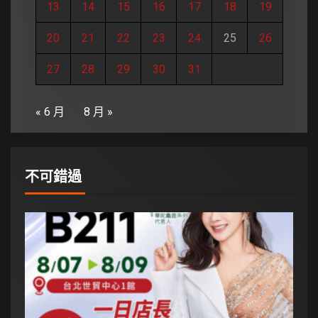
13
14
15
16
17
18
19
20
21
22
23
24
25
26
27
28
29
30
31
« 6 月
8 月 »
不可錯過