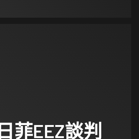
日菲EEZ談判