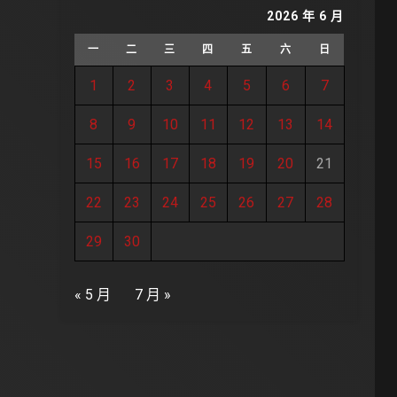
2026 年 6 月
一
二
三
四
五
六
日
1
2
3
4
5
6
7
8
9
10
11
12
13
14
15
16
17
18
19
20
21
22
23
24
25
26
27
28
29
30
« 5 月
7 月 »