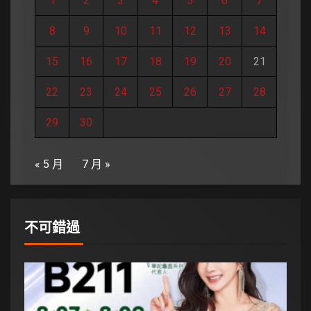
1
2
3
4
5
6
7
8
9
10
11
12
13
14
15
16
17
18
19
20
21
22
23
24
25
26
27
28
29
30
« 5 月
7 月 »
不可錯過