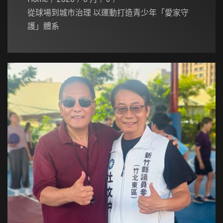
從球場到城市治理 以運動打造青少年「愛家守
護」體系