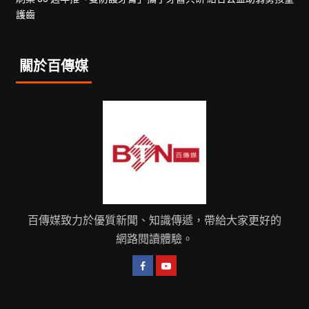
護齒
關於百傳媒
百傳媒致力於優質新聞、知識傳遞，帶給大家更好的
網路閱讀體驗。