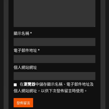
顯示名稱
*
電子郵件地址
*
個人網站網址
在
瀏覽器
中儲存顯示名稱、電子郵件地址及
個人網站網址，以供下次發佈留言時使用。