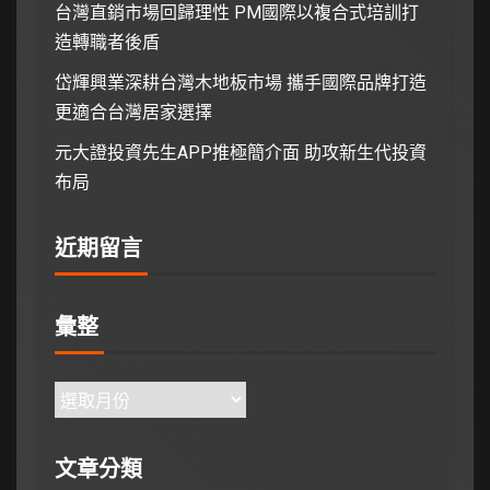
台灣直銷市場回歸理性 PM國際以複合式培訓打
造轉職者後盾
岱輝興業深耕台灣木地板市場 攜手國際品牌打造
更適合台灣居家選擇
元大證投資先生APP推極簡介面 助攻新生代投資
布局
近期留言
彙整
文章分類