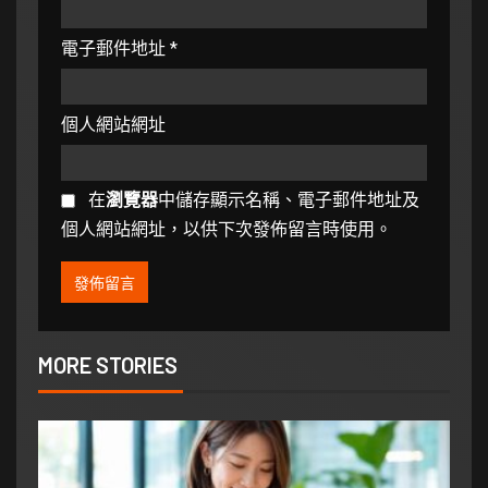
電子郵件地址
*
個人網站網址
在
瀏覽器
中儲存顯示名稱、電子郵件地址及
個人網站網址，以供下次發佈留言時使用。
MORE STORIES