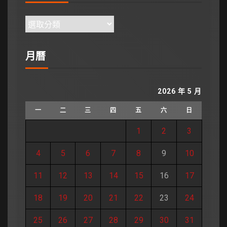
月曆
2026 年 5 月
一
二
三
四
五
六
日
1
2
3
4
5
6
7
8
9
10
11
12
13
14
15
16
17
18
19
20
21
22
23
24
25
26
27
28
29
30
31