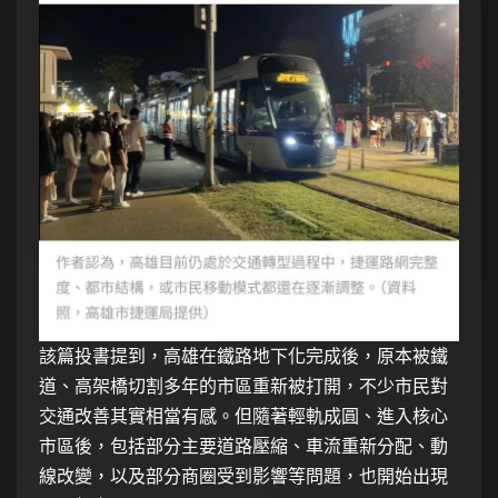
該篇投書提到，高雄在鐵路地下化完成後，原本被鐵
道、高架橋切割多年的市區重新被打開，不少市民對
交通改善其實相當有感。但隨著輕軌成圓、進入核心
市區後，包括部分主要道路壓縮、車流重新分配、動
線改變，以及部分商圈受到影響等問題，也開始出現