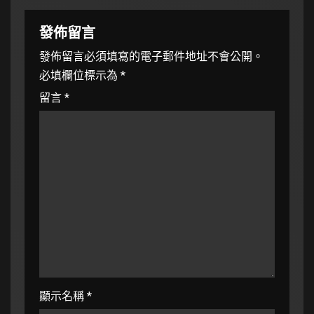
發佈留言
發佈留言必須填寫的電子郵件地址不會公開。
必填欄位標示為
*
留言
*
顯示名稱
*