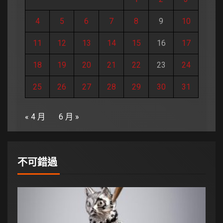
4
5
6
7
8
9
10
11
12
13
14
15
16
17
18
19
20
21
22
23
24
25
26
27
28
29
30
31
« 4 月
6 月 »
不可錯過