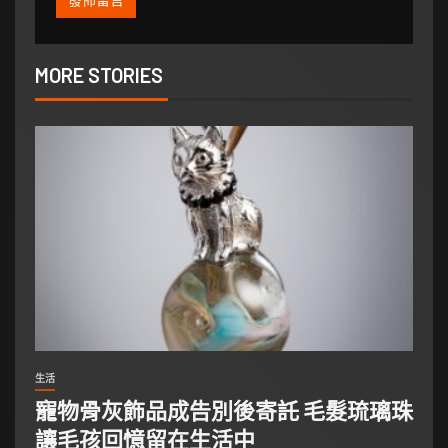
MORE STORIES
生活
寵物骨灰飾品成告別後寄託 毛髮琉璃珠
讓毛孩回憶留在生活中