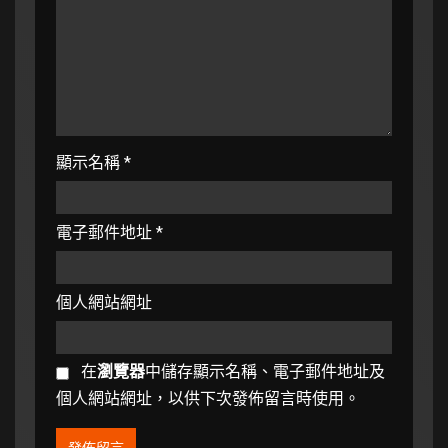
顯示名稱
*
電子郵件地址
*
個人網站網址
在
瀏覽器
中儲存顯示名稱、電子郵件地址及
個人網站網址，以供下次發佈留言時使用。