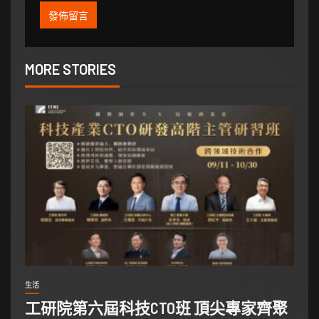
MORE STORIES
生活
工研院第六屆科技CTO班 頂尖專家齊聚