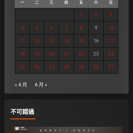
一
二
三
四
五
六
日
1
2
3
4
5
6
7
8
9
10
11
12
13
14
15
16
17
18
19
20
21
22
23
24
25
26
27
28
29
30
31
« 4 月
6 月 »
不可錯過