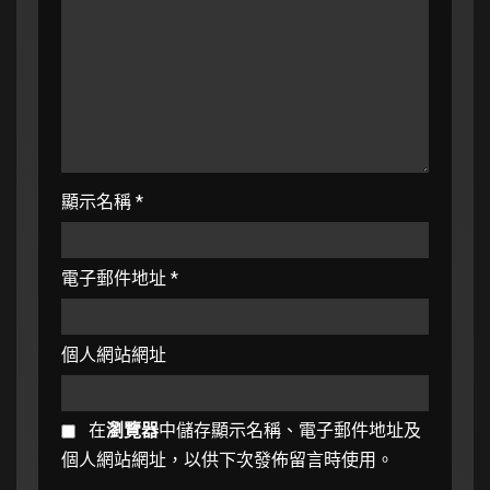
顯示名稱
*
電子郵件地址
*
個人網站網址
在
瀏覽器
中儲存顯示名稱、電子郵件地址及
個人網站網址，以供下次發佈留言時使用。