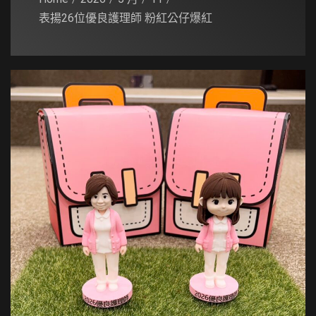
表揚26位優良護理師 粉紅公仔爆紅