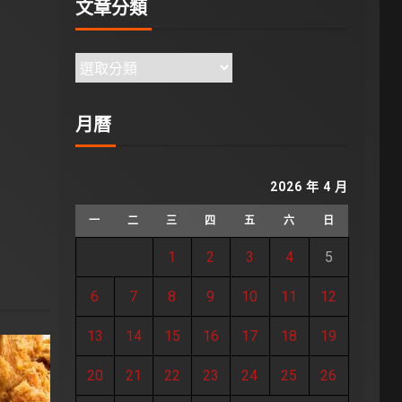
文章分類
月曆
2026 年 4 月
一
二
三
四
五
六
日
1
2
3
4
5
6
7
8
9
10
11
12
13
14
15
16
17
18
19
20
21
22
23
24
25
26