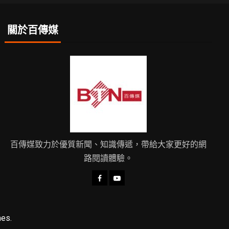
關於百傳媒
百傳媒致力於優質新聞、知識傳遞，帶給大家更好的網
路閱讀體驗。
es.