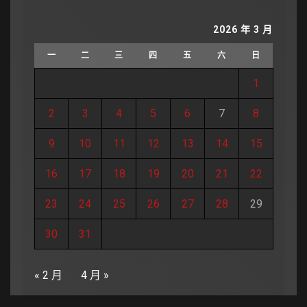
2026 年 3 月
一
二
三
四
五
六
日
1
2
3
4
5
6
7
8
9
10
11
12
13
14
15
16
17
18
19
20
21
22
23
24
25
26
27
28
29
30
31
« 2 月
4 月 »