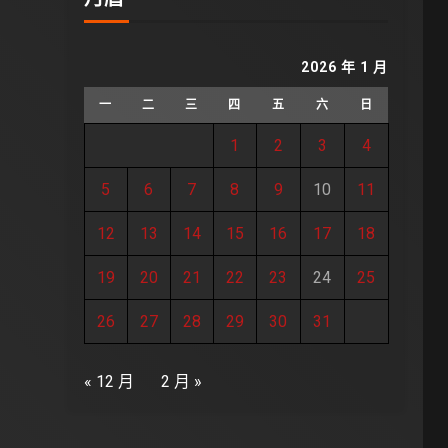
2026 年 1 月
一
二
三
四
五
六
日
1
2
3
4
5
6
7
8
9
10
11
12
13
14
15
16
17
18
19
20
21
22
23
24
25
26
27
28
29
30
31
« 12 月
2 月 »