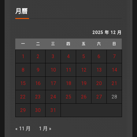
月曆
2025 年 12 月
一
二
三
四
五
六
日
1
2
3
4
5
6
7
8
9
10
11
12
13
14
15
16
17
18
19
20
21
22
23
24
25
26
27
28
29
30
31
« 11 月
1 月 »