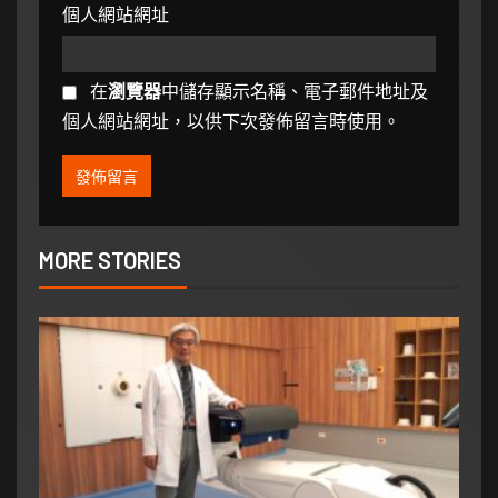
個人網站網址
在
瀏覽器
中儲存顯示名稱、電子郵件地址及
個人網站網址，以供下次發佈留言時使用。
MORE STORIES