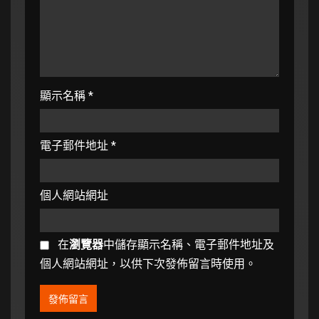
顯示名稱
*
電子郵件地址
*
個人網站網址
在
瀏覽器
中儲存顯示名稱、電子郵件地址及
個人網站網址，以供下次發佈留言時使用。