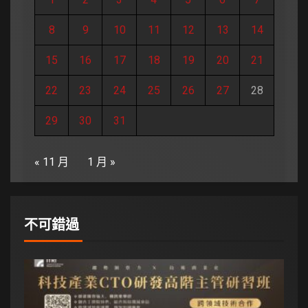
8
9
10
11
12
13
14
15
16
17
18
19
20
21
22
23
24
25
26
27
28
29
30
31
« 11 月
1 月 »
不可錯過