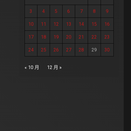
3
4
5
6
7
8
9
10
11
12
13
14
15
16
17
18
19
20
21
22
23
24
25
26
27
28
29
30
« 10 月
12 月 »