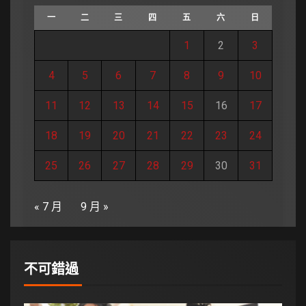
一
二
三
四
五
六
日
1
2
3
4
5
6
7
8
9
10
11
12
13
14
15
16
17
18
19
20
21
22
23
24
25
26
27
28
29
30
31
« 7 月
9 月 »
不可錯過