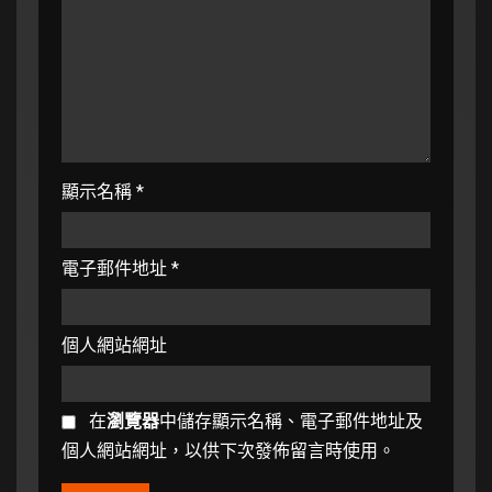
顯示名稱
*
電子郵件地址
*
個人網站網址
在
瀏覽器
中儲存顯示名稱、電子郵件地址及
個人網站網址，以供下次發佈留言時使用。