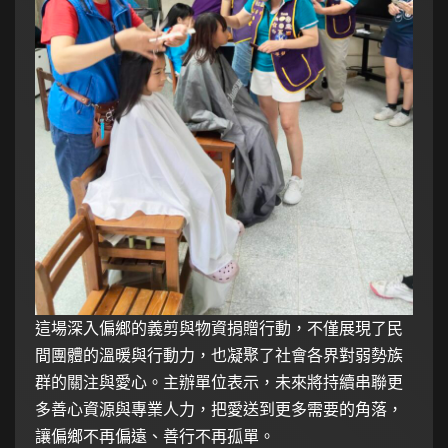
這場深入偏鄉的義剪與物資捐贈行動，不僅展現了民
間團體的溫暖與行動力，也凝聚了社會各界對弱勢族
群的關注與愛心。主辦單位表示，未來將持續串聯更
多善心資源與專業人力，把愛送到更多需要的角落，
讓偏鄉不再偏遠、善行不再孤單。