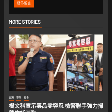
MORE STORIES
台灣
市政
社會
楊文科宣示毒品零容忍 檢警聯手強力掃