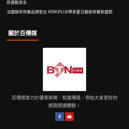
民運動安全
法國植萃保養品牌登台 VEINOFLUX帶來夏日腿部保養新趨勢
關於百傳媒
百傳媒致力於優質新聞、知識傳遞，帶給大家更好的
網路閱讀體驗。