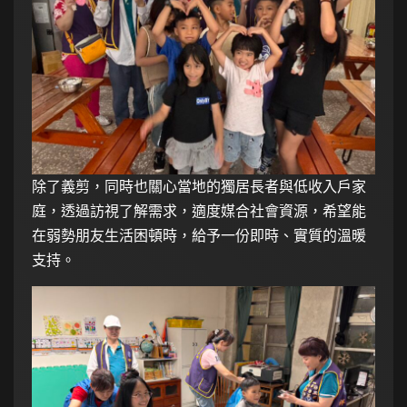
除了義剪，同時也關心當地的獨居長者與低收入戶家
庭，透過訪視了解需求，適度媒合社會資源，希望能
在弱勢朋友生活困頓時，給予一份即時、實質的溫暖
支持。