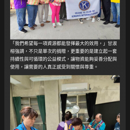
「我們希望每一項資源都能發揮最大的效用，」甘淑
榕強調，不只是單次的捐贈，更重要的是建立起一套
持續性與可循環的公益模式，讓物資能夠妥善分配與
使用，讓需要的人真正感受到關懷與尊重。