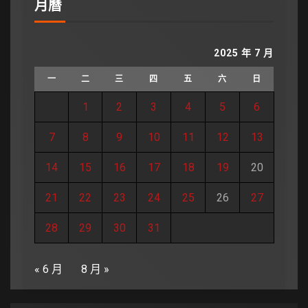
月曆
2025 年 7 月
一
二
三
四
五
六
日
1
2
3
4
5
6
7
8
9
10
11
12
13
14
15
16
17
18
19
20
21
22
23
24
25
26
27
28
29
30
31
« 6 月
8 月 »