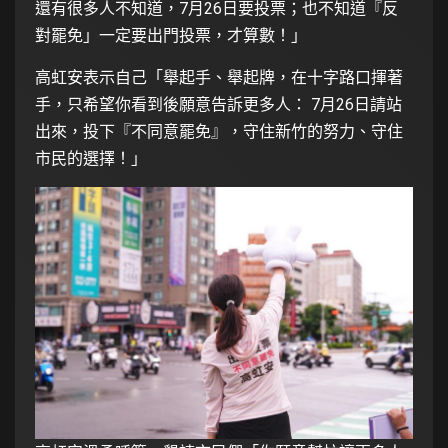
還有很多人不知道，7月26日要投票；也不知道『反
對罷免」一定要出門投票，才算數！」
高虹安表示自己「舉起手、舉起牌，在十字路口揮著
手，只希望你看到後願意告訴更多人： 7月26日請站
出來，投下『不同意罷免』，守住新竹的努力、守住
市民的選擇！」