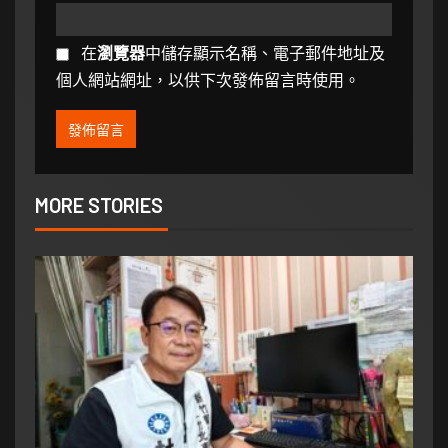
在
瀏覽器
中儲存顯示名稱、電子郵件地址及
個人網站網址，以供下次發佈留言時使用。
MORE STORIES