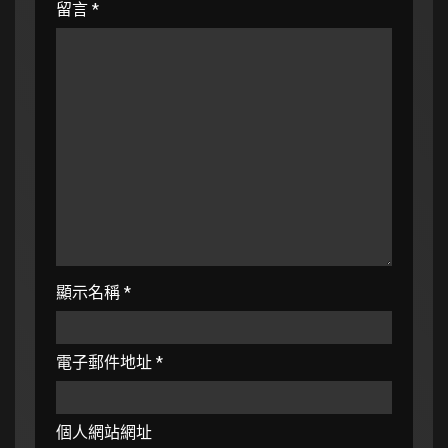
留言
*
顯示名稱
*
電子郵件地址
*
個人網站網址