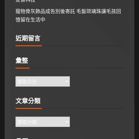
寵物骨灰飾品成告別後寄託 毛髮琉璃珠讓毛孩回
憶留在生活中
近期留言
彙整
文章分類