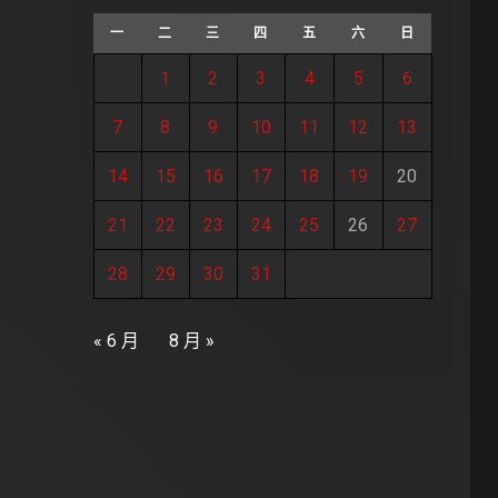
一
二
三
四
五
六
日
1
2
3
4
5
6
7
8
9
10
11
12
13
14
15
16
17
18
19
20
21
22
23
24
25
26
27
28
29
30
31
« 6 月
8 月 »