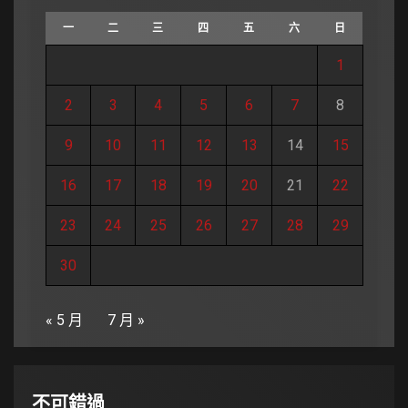
一
二
三
四
五
六
日
1
2
3
4
5
6
7
8
9
10
11
12
13
14
15
16
17
18
19
20
21
22
23
24
25
26
27
28
29
30
« 5 月
7 月 »
不可錯過