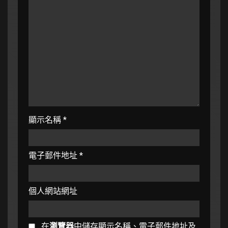
顯示名稱
*
電子郵件地址
*
個人網站網址
在
瀏覽器
中儲存顯示名稱、電子郵件地址及