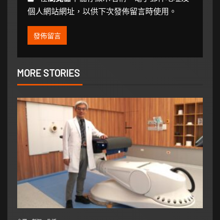
個人網站網址，以供下次發佈留言時使用。
MORE STORIES