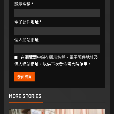
顯示名稱
*
電子郵件地址
*
個人網站網址
在
瀏覽器
中儲存顯示名稱、電子郵件地址及
個人網站網址，以供下次發佈留言時使用。
MORE STORIES