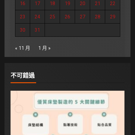
16
17
18
19
20
21
22
23
24
25
26
27
28
29
30
31
« 11 月
1 月 »
不可錯過