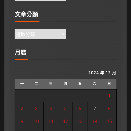
文章分類
月曆
2024 年 12 月
一
二
三
四
五
六
日
1
2
3
4
5
6
7
8
9
10
11
12
13
14
15