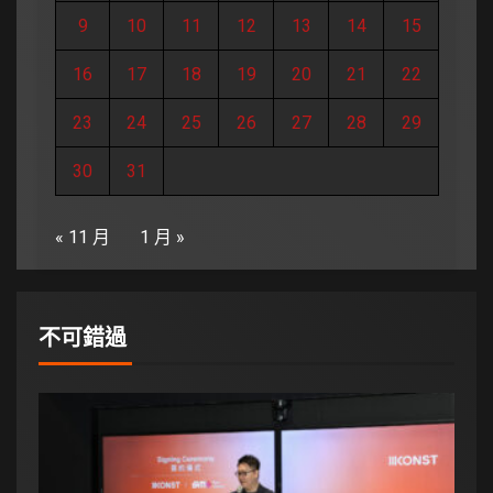
9
10
11
12
13
14
15
16
17
18
19
20
21
22
23
24
25
26
27
28
29
30
31
« 11 月
1 月 »
不可錯過