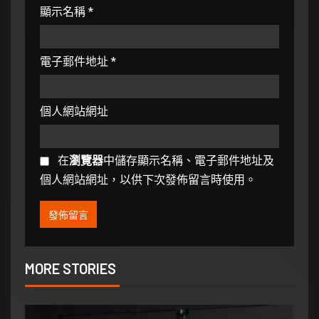
顯示名稱
*
電子郵件地址
*
個人網站網址
在
瀏覽器
中儲存顯示名稱、電子郵件地址及
個人網站網址，以供下次發佈留言時使用。
MORE STORIES