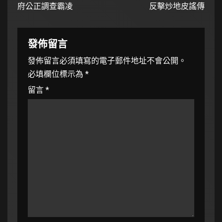
府公正調查霸凌
反擊炒地皮謠傳
發佈留言
發佈留言必須填寫的電子郵件地址不會公開。
必填欄位標示為
*
留言
*