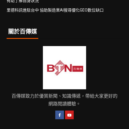
有助了解自身狀況
里德科訊進駐台中 協助製造業AI搜尋優化GEO數位缺口
關於百傳媒
百傳媒致力於優質新聞、知識傳遞，帶給大家更好的
網路閱讀體驗。