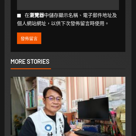
在
瀏覽器
中儲存顯示名稱、電子郵件地址及
個人網站網址，以供下次發佈留言時使用。
MORE STORIES