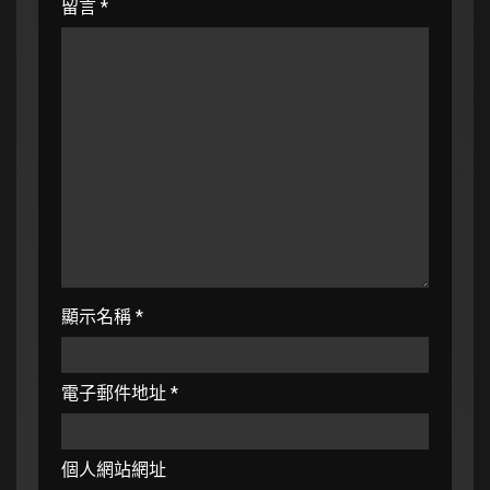
留言
*
顯示名稱
*
電子郵件地址
*
個人網站網址