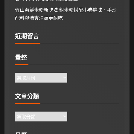
竹山海鮮米粉新吃法 粗米粉搭配小卷鮮味、手炒
配料與清爽湯頭更耐吃
近期留言
彙整
文章分類