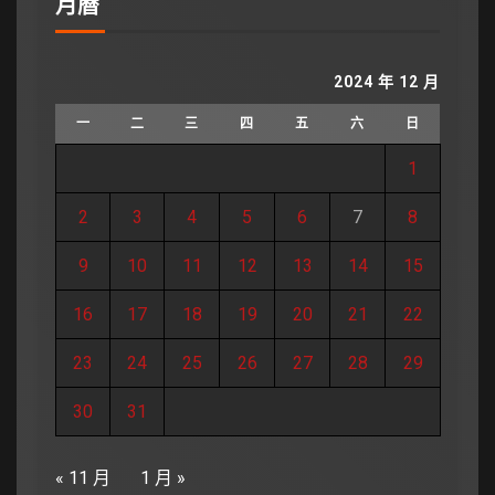
月曆
2024 年 12 月
一
二
三
四
五
六
日
1
2
3
4
5
6
7
8
9
10
11
12
13
14
15
16
17
18
19
20
21
22
23
24
25
26
27
28
29
30
31
« 11 月
1 月 »