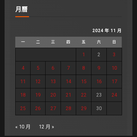
月曆
2024 年 11 月
一
二
三
四
五
六
日
1
2
3
4
5
6
7
8
9
10
11
12
13
14
15
16
17
18
19
20
21
22
23
24
25
26
27
28
29
30
« 10 月
12 月 »