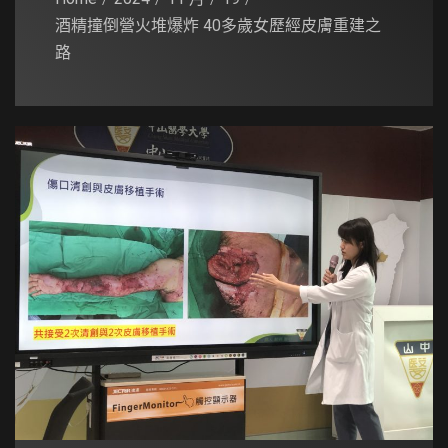
酒精撞倒營火堆爆炸 40多歲女歷經皮膚重建之
路