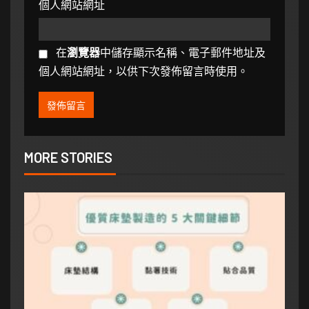
個人網站網址
在
瀏覽器
中儲存顯示名稱、電子郵件地址及
個人網站網址，以供下次發佈留言時使用。
MORE STORIES