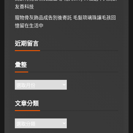
友善科技
寵物骨灰飾品成告別後寄託 毛髮琉璃珠讓毛孩回
憶留在生活中
近期留言
彙整
文章分類