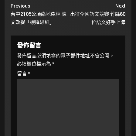
Previous
Next
台中2105公頃綠地森林 陳
出征全國語文競賽 竹縣80
文政提「碳匯思維」
位語文好手上陣
發佈留言
發佈留言必須填寫的電子郵件地址不會公開。
必填欄位標示為
*
留言
*