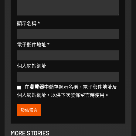
顯示名稱
*
電子郵件地址
*
個人網站網址
在
瀏覽器
中儲存顯示名稱、電子郵件地址及
個人網站網址，以供下次發佈留言時使用。
MORE STORIES