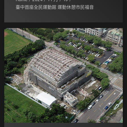
臺中首座全民運動館 運動休憩市民福音