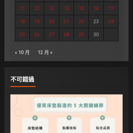
11
12
13
14
15
16
17
18
19
20
21
22
23
24
25
26
27
28
29
30
« 10 月
12 月 »
不可錯過