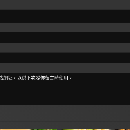
站網址，以供下次發佈留言時使用。