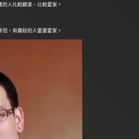
樣的人比較顧家、比較愛家。
伴侶，有螺紋的人愛妻愛家。