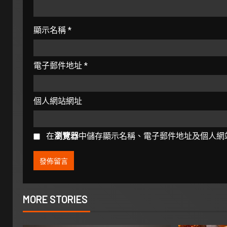
顯示名稱
*
電子郵件地址
*
個人網站網址
在
瀏覽器
中儲存顯示名稱、電子郵件地址及個人網
MORE STORIES