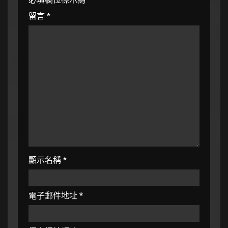
留言
*
顯示名稱
*
電子郵件地址
*