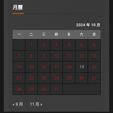
月曆
2024 年 10 月
一
二
三
四
五
六
日
1
2
3
4
5
6
7
8
9
10
11
12
13
14
15
16
17
18
19
20
21
22
23
24
25
26
27
28
29
30
31
« 9 月
11 月 »