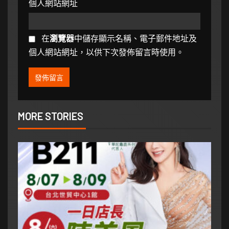
個人網站網址
在
瀏覽器
中儲存顯示名稱、電子郵件地址及
個人網站網址，以供下次發佈留言時使用。
MORE STORIES