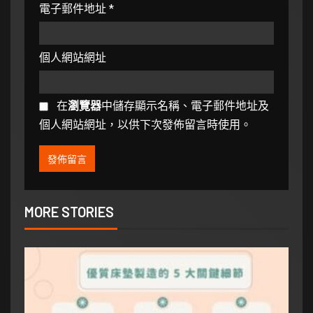
電子郵件地址
*
個人網站網址
在
瀏覽器
中儲存顯示名稱、電子郵件地址及
個人網站網址，以供下次發佈留言時使用。
MORE STORIES