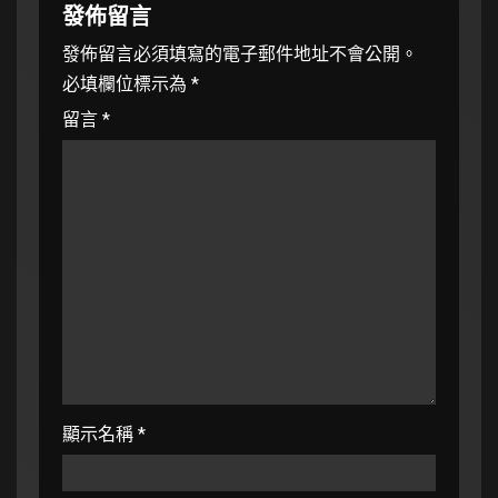
發佈留言
發佈留言必須填寫的電子郵件地址不會公開。
必填欄位標示為
*
留言
*
顯示名稱
*