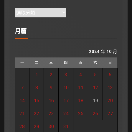
月曆
2024 年 10 月
一
二
三
四
五
六
日
1
2
3
4
5
6
7
8
9
10
11
12
13
14
15
16
17
18
19
20
21
22
23
24
25
26
27
28
29
30
31