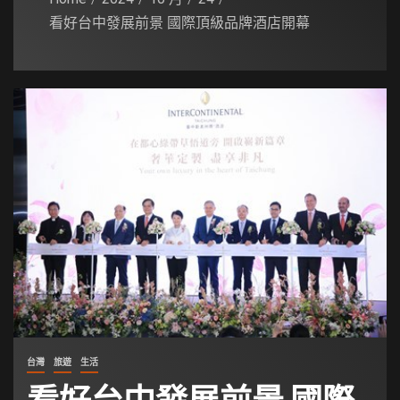
看好台中發展前景 國際頂級品牌酒店開幕
台灣
旅遊
生活
看好台中發展前景 國際