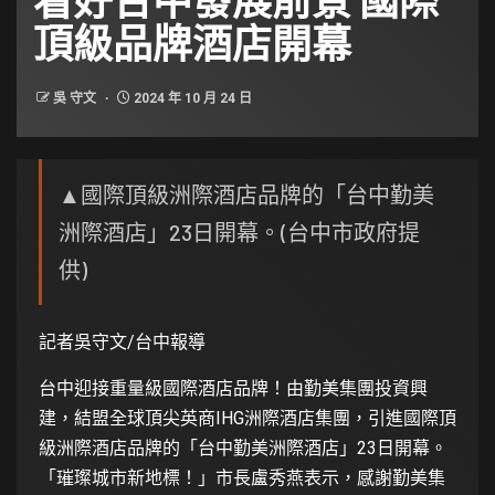
頂級品牌酒店開幕
吳 守文
2024 年 10 月 24 日
▲國際頂級洲際酒店品牌的「台中勤美
洲際酒店」23日開幕。(台中市政府提
供)
記者吳守文/台中報導
台中迎接重量級國際酒店品牌！由勤美集團投資興
建，結盟全球頂尖英商IHG洲際酒店集團，引進國際頂
級洲際酒店品牌的「台中勤美洲際酒店」23日開幕。
「璀璨城市新地標！」市長盧秀燕表示，感謝勤美集