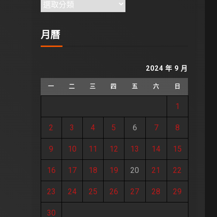
月曆
2024 年 9 月
一
二
三
四
五
六
日
1
2
3
4
5
6
7
8
9
10
11
12
13
14
15
16
17
18
19
20
21
22
23
24
25
26
27
28
29
30