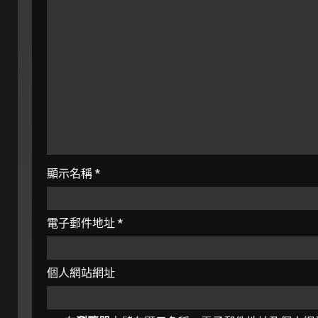
顯示名稱
*
電子郵件地址
*
個人網站網址