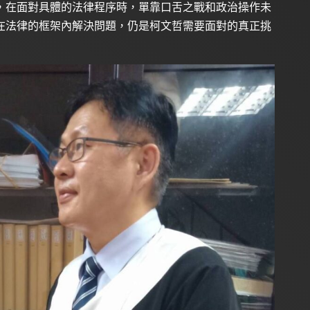
，在面對具體的法律程序時，單靠口舌之戰和政治操作未
在法律的框架內解決問題，仍是柯文哲需要面對的真正挑