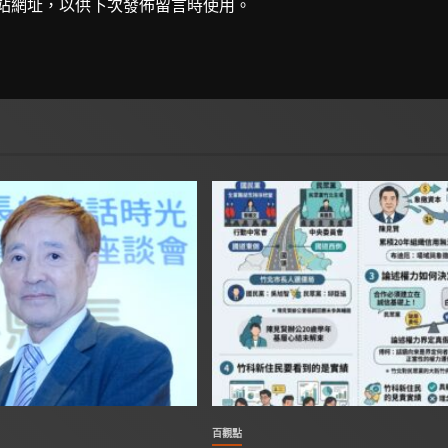
站網址，以供下次發佈留言時使用。
百觀點