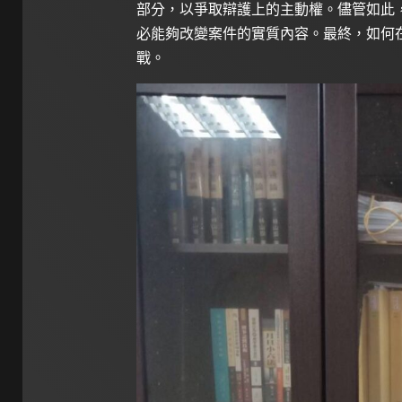
部分，以爭取辯護上的主動權。儘管如此
必能夠改變案件的實質內容。最終，如何
戰。