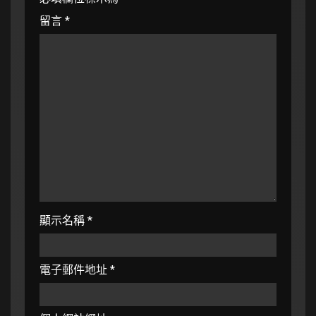
留言
*
顯示名稱
*
電子郵件地址
*