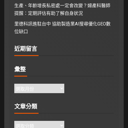
生產、年齡增長私密處一定會改變？婦產科醫師
提醒：定期評估有助了解自身狀況
里德科訊進駐台中 協助製造業AI搜尋優化GEO數
位缺口
近期留言
彙整
文章分類