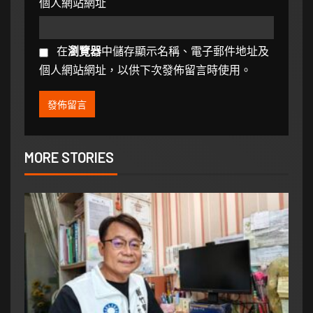
個人網站網址
在
瀏覽器
中儲存顯示名稱、電子郵件地址及
個人網站網址，以供下次發佈留言時使用。
MORE STORIES