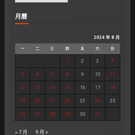
月曆
2024 年 8 月
一
二
三
四
五
六
日
1
2
3
4
5
6
7
8
9
10
11
12
13
14
15
16
17
18
19
20
21
22
23
24
25
26
27
28
29
30
31
« 7 月
9 月 »