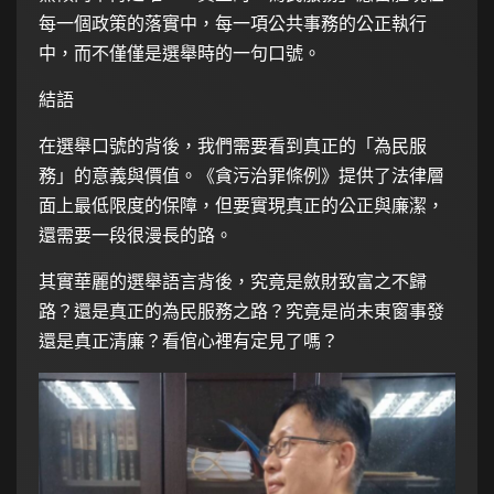
每一個政策的落實中，每一項公共事務的公正執行
中，而不僅僅是選舉時的一句口號。
結語
在選舉口號的背後，我們需要看到真正的「為民服
務」的意義與價值。《貪污治罪條例》提供了法律層
面上最低限度的保障，但要實現真正的公正與廉潔，
還需要一段很漫長的路。
其實華麗的選舉語言背後，究竟是斂財致富之不歸
路？還是真正的為民服務之路？究竟是尚未東窗事發
還是真正清廉？看倌心裡有定見了嗎？