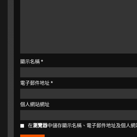
顯示名稱
*
電子郵件地址
*
個人網站網址
在
瀏覽器
中儲存顯示名稱、電子郵件地址及個人網