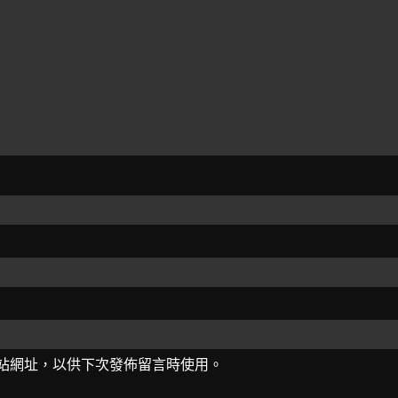
站網址，以供下次發佈留言時使用。