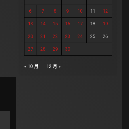
6
7
8
9
10
11
12
13
14
15
16
17
18
19
20
21
22
23
24
25
26
27
28
29
30
« 10 月
12 月 »