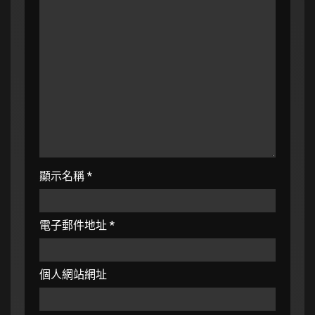
顯示名稱
*
電子郵件地址
*
個人網站網址