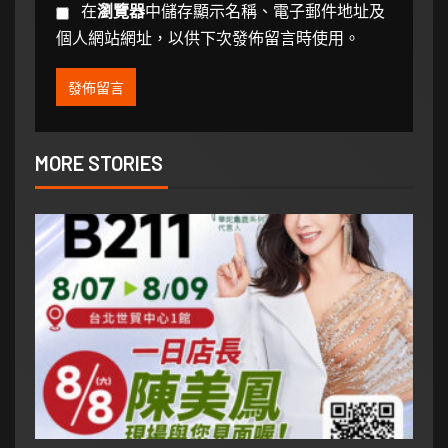
在
瀏覽器
中儲存顯示名稱、電子郵件地址及
個人網站網址，以供下次發佈留言時使用。
MORE STORIES