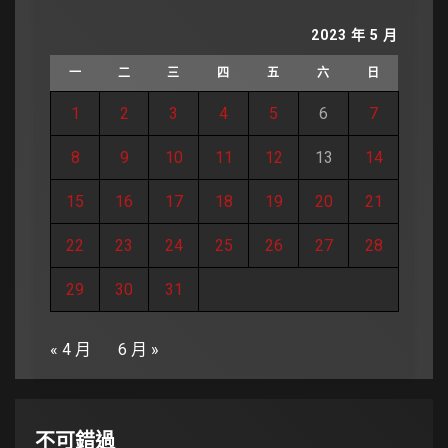
2023 年 5 月
一
二
三
四
五
六
日
1
2
3
4
5
6
7
8
9
10
11
12
13
14
15
16
17
18
19
20
21
22
23
24
25
26
27
28
29
30
31
« 4 月
6 月 »
不可錯過