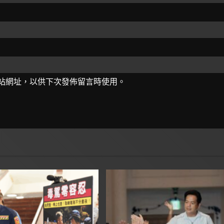
站網址，以供下次發佈留言時使用。