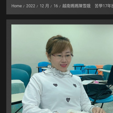
Home
2022
12 月
16
越南媽媽陳雪娥 苦學17年