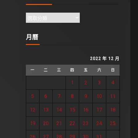
月曆
2022 年 12 月
一
二
三
四
五
六
日
1
2
3
4
5
6
7
8
9
10
11
12
13
14
15
16
17
18
19
20
21
22
23
24
25
26
27
28
29
30
31