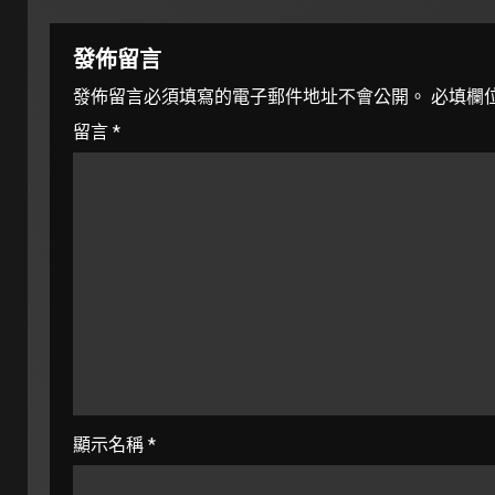
發佈留言
發佈留言必須填寫的電子郵件地址不會公開。
必填欄
留言
*
顯示名稱
*