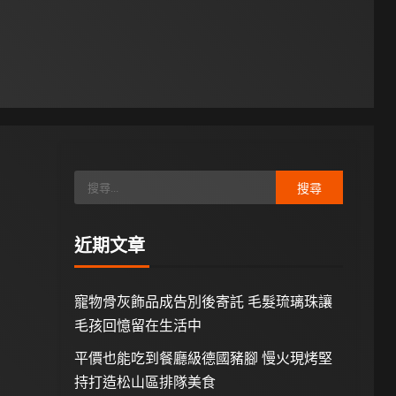
近期文章
寵物骨灰飾品成告別後寄託 毛髮琉璃珠讓
毛孩回憶留在生活中
平價也能吃到餐廳級德國豬腳 慢火現烤堅
持打造松山區排隊美食