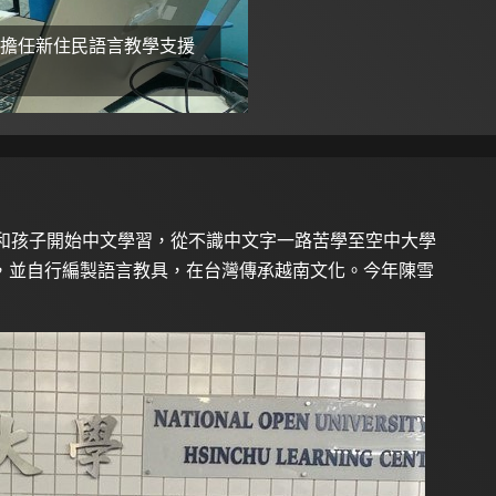
擔任新住民語言教學支援
庭和孩子開始中文學習，從不識中文字一路苦學至空中大學
，並自行編製語言教具，在台灣傳承越南文化。今年陳雪