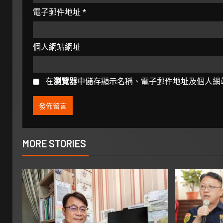
電子郵件地址
*
個人網站網址
在
瀏覽器
中儲存顯示名稱、電子郵件地址及個人網
MORE STORIES