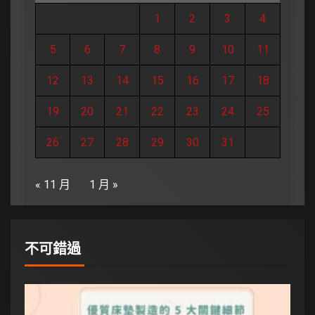
1
2
3
4
5
6
7
8
9
10
11
12
13
14
15
16
17
18
19
20
21
22
23
24
25
26
27
28
29
30
31
« 11 月
1 月 »
不可錯過