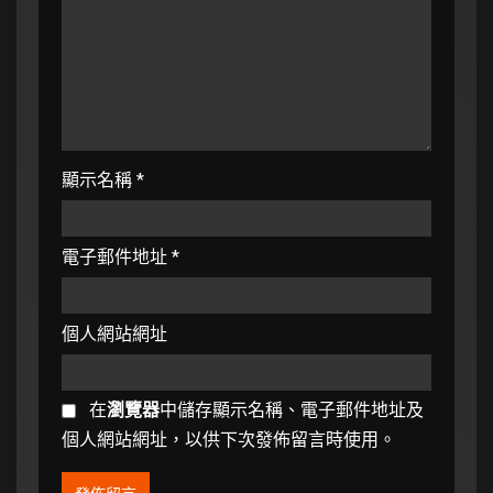
顯示名稱
*
電子郵件地址
*
個人網站網址
在
瀏覽器
中儲存顯示名稱、電子郵件地址及
個人網站網址，以供下次發佈留言時使用。