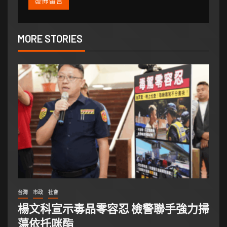
MORE STORIES
台灣
市政
社會
楊文科宣示毒品零容忍 檢警聯手強力掃
蕩依托咪酯