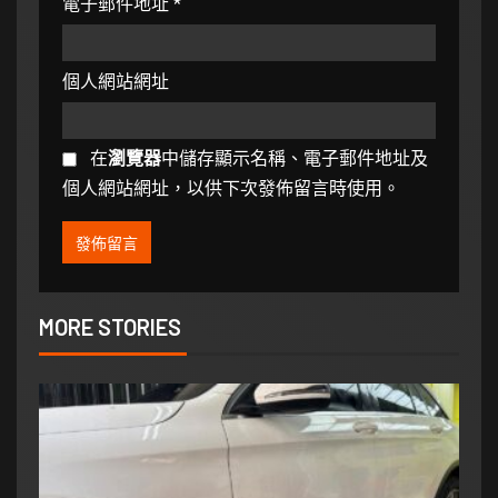
電子郵件地址
*
個人網站網址
在
瀏覽器
中儲存顯示名稱、電子郵件地址及
個人網站網址，以供下次發佈留言時使用。
MORE STORIES