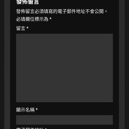
發佈留言
發佈留言必須填寫的電子郵件地址不會公開。
必填欄位標示為
*
留言
*
顯示名稱
*