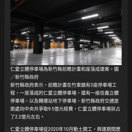
仁愛立體停車場為新竹縣前瞻計畫和座落成建案。圖
／新竹縣政府
新竹縣政府表示，前瞻計畫在竹東鎮有3座停車場工
程，一是落成的仁愛立體停車場，還有一座信義立體
停車場，以及轉運站地下停車場，新竹縣政府交通旅
遊處向中央共爭取9.5億元經費，仁愛立體停車場就占
了2.2億元左右。
仁愛立體停車場從2020年10月動土開工，興建期間歷