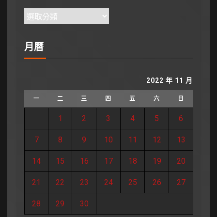
月曆
2022 年 11 月
一
二
三
四
五
六
日
1
2
3
4
5
6
7
8
9
10
11
12
13
14
15
16
17
18
19
20
21
22
23
24
25
26
27
28
29
30