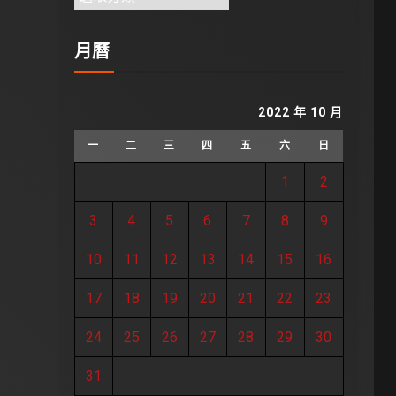
月曆
2022 年 10 月
一
二
三
四
五
六
日
1
2
3
4
5
6
7
8
9
10
11
12
13
14
15
16
17
18
19
20
21
22
23
24
25
26
27
28
29
30
31