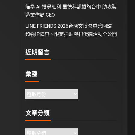
瞄準 AI 搜尋紅利 里德科訊插旗台中 助攻製
造業佈局 GEO
LINE FRIENDS 2026台灣文博會重磅回歸
超強IP陣容、限定拍貼與扭蛋牆活動全公開
近期留言
彙整
文章分類