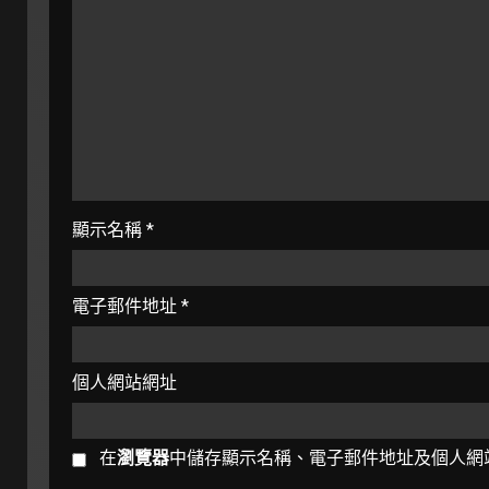
顯示名稱
*
電子郵件地址
*
個人網站網址
在
瀏覽器
中儲存顯示名稱、電子郵件地址及個人網