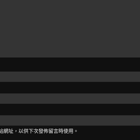
站網址，以供下次發佈留言時使用。