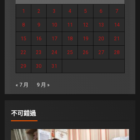
1
2
3
4
5
6
7
8
9
10
11
12
13
14
15
16
17
18
19
20
21
22
23
24
25
26
27
28
29
30
31
« 7 月
9 月 »
不可錯過