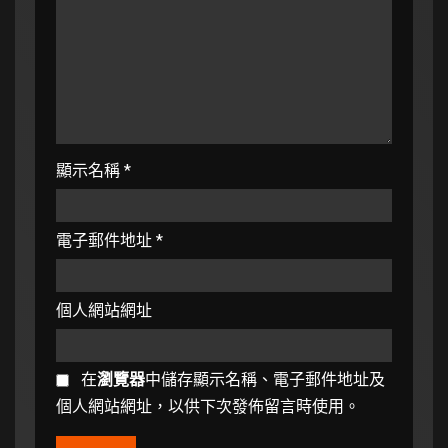
顯示名稱
*
電子郵件地址
*
個人網站網址
在
瀏覽器
中儲存顯示名稱、電子郵件地址及
個人網站網址，以供下次發佈留言時使用。