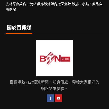
雲林宵夜美食 北港人氣炸雞外酥內嫩又爆汁 雞排、小點、飲品自
由搭配
關於百傳媒
百傳媒致力於優質新聞、知識傳遞，帶給大家更好的
網路閱讀體驗。