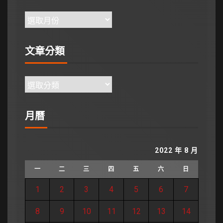
文章分類
月曆
2022 年 8 月
一
二
三
四
五
六
日
1
2
3
4
5
6
7
8
9
10
11
12
13
14