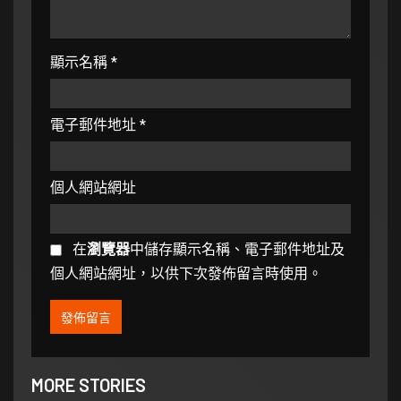
顯示名稱
*
電子郵件地址
*
個人網站網址
在
瀏覽器
中儲存顯示名稱、電子郵件地址及
個人網站網址，以供下次發佈留言時使用。
MORE STORIES