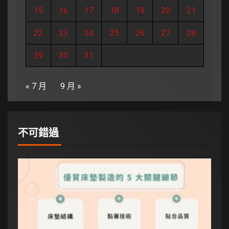
15
16
17
18
19
20
21
22
23
24
25
26
27
28
29
30
31
« 7 月
9 月 »
不可錯過