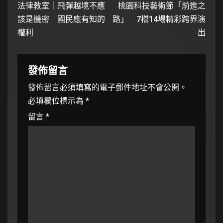
法律教室｜飛彈越境不應
桃園科技藝術節「前進之
該是機密 國民應有知的
路」 7檔14場精彩跨界演
權利
出
發佈留言
發佈留言必須填寫的電子郵件地址不會公開。
必填欄位標示為
*
留言
*