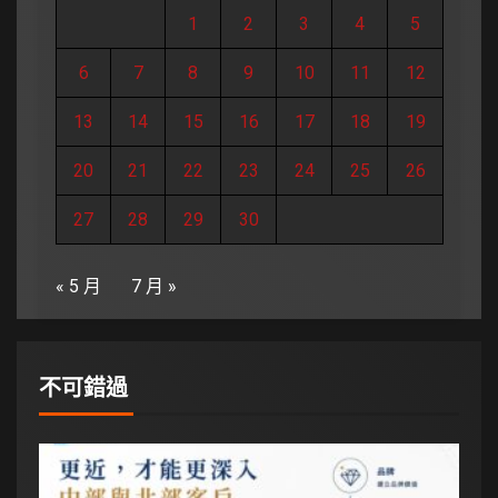
1
2
3
4
5
6
7
8
9
10
11
12
13
14
15
16
17
18
19
20
21
22
23
24
25
26
27
28
29
30
« 5 月
7 月 »
不可錯過