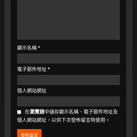
顯示名稱
*
電子郵件地址
*
個人網站網址
在
瀏覽器
中儲存顯示名稱、電子郵件地址及
個人網站網址，以供下次發佈留言時使用。